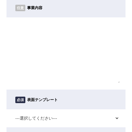
事業内容
任意
表面テンプレート
必須