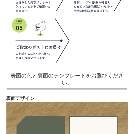
表面の色と裏面のテンプレートをお選びくださ
い。
表面デザイン