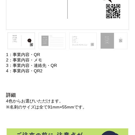
1：事業内容・QR
2：事業内容・メモ
3：事業内容・連絡先・QR
4：事業内容・QR2
詳細
4色からお選びいただけます。
※名刺のサイズは全て91mm×55mmです。