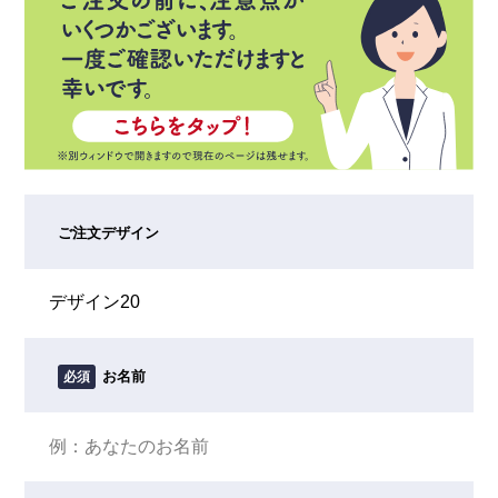
ご注文デザイン
お名前
必須