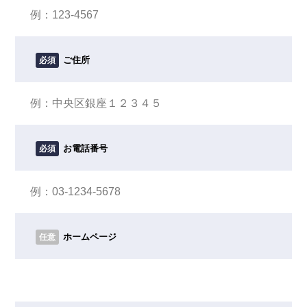
ご住所
必須
お電話番号
必須
ホームページ
任意