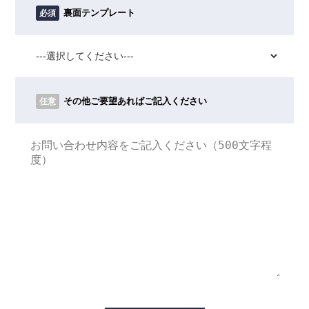
裏面テンプレート
必須
その他ご要望あればご記入ください
任意